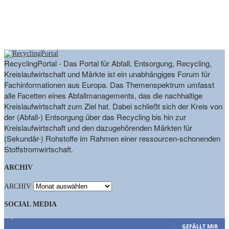
RecyclingPortal - Das Portal für Abfall, Entsorgung, Recycling,
Kreislaufwirtschaft und Märkte ist ein unabhängiges Forum für
Fachinformationen aus Europa. Das Themenspektrum umfasst
alle Facetten eines Abfallmanagements, das die nachhaltige
Kreislaufwirtschaft zum Ziel hat. Dabei schließt sich der Kreis von
der (Abfall-) Entsorgung über das Recycling bis hin zur
Kreislaufwirtschaft und den dazugehörenden Märkten für
(Sekundär-) Rohstoffe im Rahmen einer ressourcen-schonenden
Stoffstromwirtschaft.
ARCHIV
ARCHIV
SOCIAL MEDIA
9,863
Fans
GEFÄLLT MIR