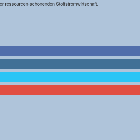
r ressourcen-schonenden Stoffstromwirtschaft.