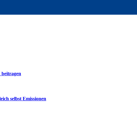
 beitragen
eich selbst Emissionen